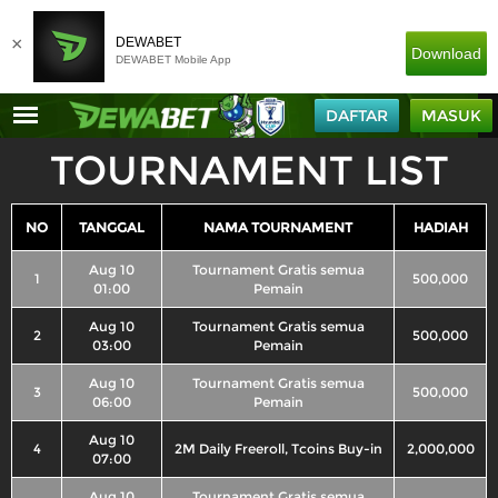
×
DEWABET
Download
DEWABET Mobile App
DAFTAR
MASUK
TOURNAMENT LIST
NO
TANGGAL
NAMA TOURNAMENT
HADIAH
Aug 10
Tournament Gratis semua
1
500,000
01:00
Pemain
Aug 10
Tournament Gratis semua
2
500,000
03:00
Pemain
Aug 10
Tournament Gratis semua
3
500,000
06:00
Pemain
Aug 10
4
2M Daily Freeroll, Tcoins Buy-in
2,000,000
07:00
Aug 10
Tournament Gratis semua