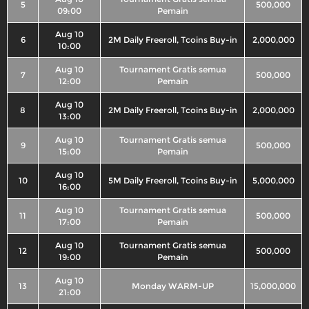
5
500,000
09:00
Pemain
Aug 10
6
2M Daily Freeroll, Tcoins Buy-in
2,000,000
10:00
Aug 10
Tournament Gratis semua
7
500,000
12:00
Pemain
Aug 10
8
2M Daily Freeroll, Tcoins Buy-in
2,000,000
13:00
Aug 10
Tournament Gratis semua
9
500,000
15:00
Pemain
Aug 10
10
5M Daily Freeroll, Tcoins Buy-in
5,000,000
16:00
Aug 10
Tournament Gratis semua
11
500,000
17:00
Pemain
Aug 10
Tournament Gratis semua
12
500,000
19:00
Pemain
Aug 10
13
Monday WARM-UP
15,000,000
21:00