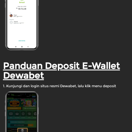
Panduan Deposit E-Wallet
Dewabet
1. Kunjungi dan login situs resmi Dewabet, lalu klik menu deposit