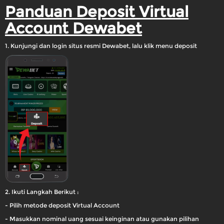
Panduan Deposit Virtual
Account Dewabet
1. Kunjungi dan login situs resmi Dewabet, lalu klik menu deposit
2. Ikuti Langkah Berikut :
- Pilih metode deposit Virtual Account
- Masukkan nominal uang sesuai keinginan atau gunakan pilihan