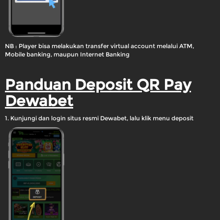
NB : Player bisa melakukan transfer virtual account melalui ATM,
Mobile banking, maupun Internet Banking
Panduan Deposit QR Pay
Dewabet
1. Kunjungi dan login situs resmi Dewabet, lalu klik menu deposit