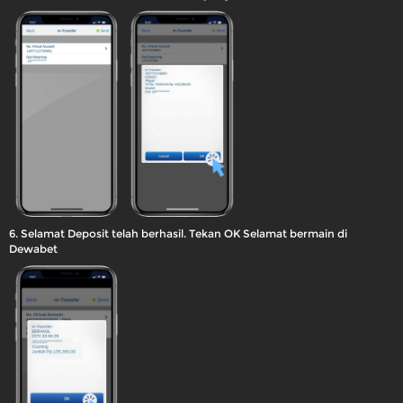
6. Selamat Deposit telah berhasil. Tekan OK Selamat bermain di
Dewabet