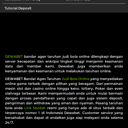
Tutorial Deposit
DEWABET
bandar agen taruhan judi bola online dilengkapi dengan
server kecepatan dan enkripsi tingkat tinggi menjamin keamanan
data dari member kami, Dewabet juga memberikan anda
kenyamanan dan keamanan untuk melakukan taruhan online.
DEWABET Bandar Agen Taruhan
Judi Bola Online
yang menyediakan
online game terbaik dengan pilihan yang beragam. Dari permainan
mesin slot dan casino online hingga keno, lottery, Poker dan even
olahraga terbesar. Kami mempermudah anda untuk mulai bermain
dengan proses pendaftaran yang cepat dan juga sistem deposit,
pengiriman dan withdraw yang aman dan nyaman. Pasang taruhan
bola anda
Link Sbobet
resmi yang hanya ada di situs terbaik dan
terpercaya nomor 1 di Indonesia Dewabet. Customer service yang
bersahabat dan dapat di andalkan juga siap melayani anda selama
24/7.