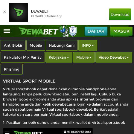
×
DEWABET
Download
DEWABET Mobile App
DAFTAR
MASUK
Anti Blokir
Mobile
Hubungi Kami
INFO
Kalkulator Mix Parlay
Kebijakan
Mobile
Video Dewabet
Phishing
VIRTUAL SPORT MOBILE
Virtual sportsbook dapat dimainkan di mobile handphone anda
langsung. Tanpa perlu download atau pun install lagi. Cukup buka
browser google chrome anda atau aplikasi internet browser dari
handphone anda dan ketik dewabet.asia login ke dalam account anda
sudah dapat bermain Virtual sportsbook dewabet. Berikut adalah
tutorial dan cara bermain Virtual sportsbook dalam mobile anda.
1. Pastikan terlebih dahulu anda memiliki wallet di virtual sportsbook