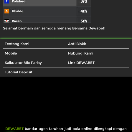
Selamat bermain dan semoga menang Bersama Dewabet!
Tentang Kami
Anti Blokir
Mobile
Hubungi Kami
Kalkulator Mix Parlay
Link DEWABET
Tutorial Deposit
DEWABET
bandar agen taruhan judi bola online dilengkapi dengan