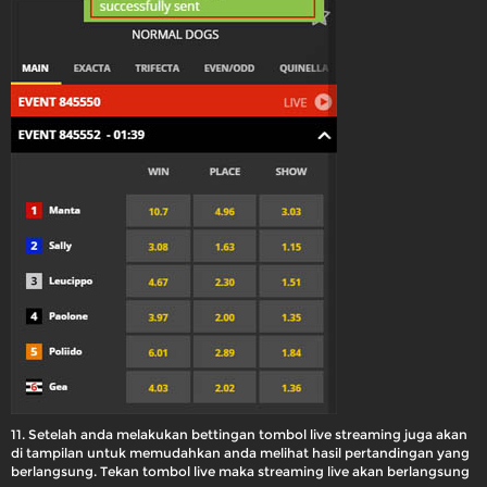
11. Setelah anda melakukan bettingan tombol live streaming juga akan
di tampilan untuk memudahkan anda melihat hasil pertandingan yang
berlangsung. Tekan tombol live maka streaming live akan berlangsung