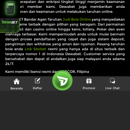
server kecepatan dan enkripsi tingkat tinggi menjamin keamanan
data dari member kami, Dewabet juga memberikan anda
kenyamanan dan keamanan untuk melakukan taruhan online.
DEWABET Bandar Agen Taruhan
Judi Bola Online
yang menyediakan
online game terbaik dengan pilihan yang beragam. Dari permainan
mesin slot dan casino online hingga keno, lottery, Poker dan even
olahraga terbesar. Kami mempermudah anda untuk mulai bermain
dengan proses pendaftaran yang cepat dan juga sistem deposit,
pengiriman dan withdraw yang aman dan nyaman. Pasang taruhan
bola anda
Link Sbobet
resmi yang hanya ada di situs terbaik dan
terpercaya nomor 1 di Indonesia Dewabet. Customer service yang
bersahabat dan dapat di andalkan juga siap melayani anda selama
24/7.
Kami memiliki lisensi resmi dari PAGCOR, Filipina
Daftar
Promosi
Live Chat
Beranda
Cara Pembayaran :
Dukungan Support
Keamanan Terjamin