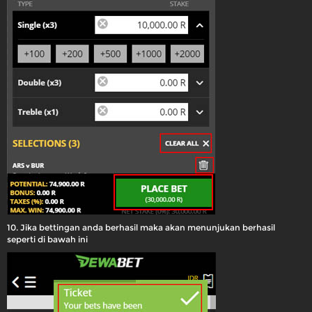
10. Jika bettingan anda berhasil maka akan menunjukan berhasil
seperti di bawah ini