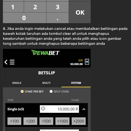
8. Jika anda ingin melakukan cancel atau membatalkan bettingan pada
bawah kotak taruhan ada tombol clear all untuk menghapus
keseluruhan bettingan anda yang telah anda pilih atau icon gambar
tong sambah untuk menghapus beberapa bettingan anda