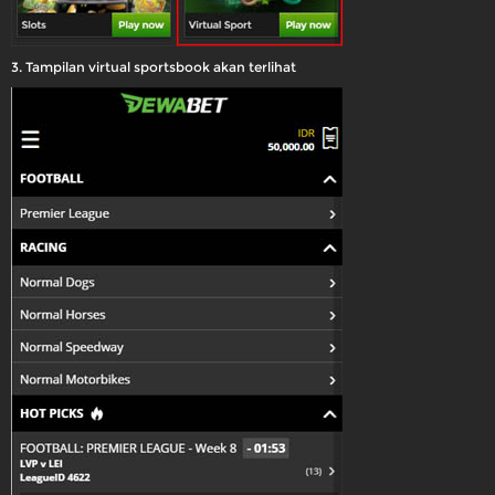
3. Tampilan virtual sportsbook akan terlihat