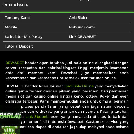
Terima kasih.
Tentang Kami
Anti Blokir
Mobile
Hubungi Kami
Kalkulator Mix Parlay
Link DEWABET
Tutorial Deposit
DEWABET
bandar agen taruhan judi bola online dilengkapi dengan
server kecepatan dan enkripsi tingkat tinggi menjamin keamanan
data dari member kami, Dewabet juga memberikan anda
kenyamanan dan keamanan untuk melakukan taruhan online.
DEWABET Bandar Agen Taruhan
Judi Bola Online
yang menyediakan
online game terbaik dengan pilihan yang beragam. Dari permainan
mesin slot dan casino online hingga keno, lottery, Poker dan even
olahraga terbesar. Kami mempermudah anda untuk mulai bermain
dengan proses pendaftaran yang cepat dan juga sistem deposit,
pengiriman dan withdraw yang aman dan nyaman. Pasang taruhan
bola anda
Link Sbobet
resmi yang hanya ada di situs terbaik dan
terpercaya nomor 1 di Indonesia Dewabet. Customer service yang
bersahabat dan dapat di andalkan juga siap melayani anda selama
24/7.