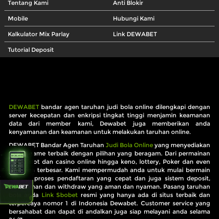
Tentang Kami
Anti Blokir
Mobile
Hubungi Kami
Kalkulator Mix Parlay
Link DEWABET
Tutorial Deposit
DEWABET
bandar agen taruhan judi bola online dilengkapi dengan
server kecepatan dan enkripsi tingkat tinggi menjamin keamanan
data dari member kami, Dewabet juga memberikan anda
kenyamanan dan keamanan untuk melakukan taruhan online.
DEWABET Bandar Agen Taruhan
Judi Bola Online
yang menyediakan
online game terbaik dengan pilihan yang beragam. Dari permainan
mesin slot dan casino online hingga keno, lottery, Poker dan even
olahraga terbesar. Kami mempermudah anda untuk mulai bermain
dengan proses pendaftaran yang cepat dan juga sistem deposit,
pengiriman dan withdraw yang aman dan nyaman. Pasang taruhan
bola anda
Link Sbobet
resmi yang hanya ada di situs terbaik dan
terpercaya nomor 1 di Indonesia Dewabet. Customer service yang
bersahabat dan dapat di andalkan juga siap melayani anda selama