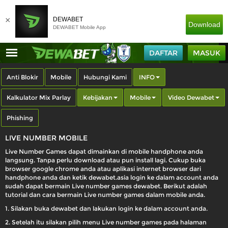
×
DEWABET
Download
DEWABET Mobile App
DAFTAR
MASUK
Anti Blokir
Mobile
Hubungi Kami
INFO
Kalkulator Mix Parlay
Kebijakan
Mobile
Video Dewabet
Phishing
LIVE NUMBER MOBILE
Live Number Games dapat dimainkan di mobile handphone anda
langsung. Tanpa perlu download atau pun install lagi. Cukup buka
browser google chrome anda atau aplikasi internet browser dari
handphone anda dan ketik dewabet.asia login ke dalam account anda
sudah dapat bermain Live number games dewabet. Berikut adalah
tutorial dan cara bermain Live number games dalam mobile anda.
1. Silakan buka dewabet dan lakukan login ke dalam account anda.
2. Setelah itu silakan pilih menu Live number games pada halaman