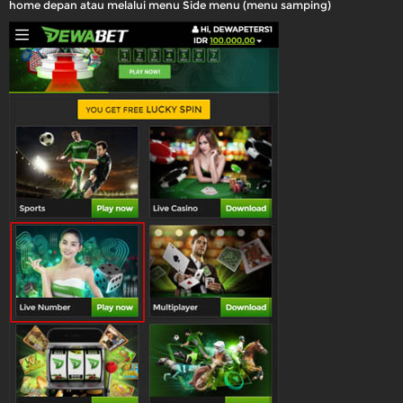
home depan atau melalui menu Side menu (menu samping)