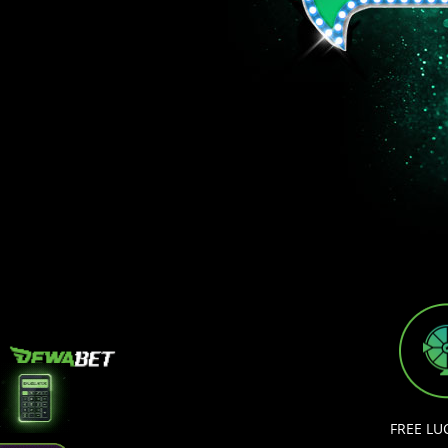
FREE LU