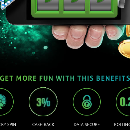
GET MORE FUN WITH THIS BENEFIT
CKY SPIN
CASH BACK
DATA SECURE
ROLLIN