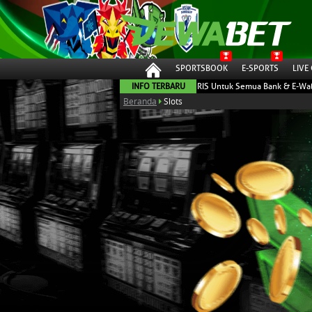
SPORTSBOOK
E-SPORTS
LIVE
Selamat Datang di DEWABET! Deposit QRIS Untuk Semua Bank & E-Wallet Gratis 
INFO TERBARU
Beranda
Slots