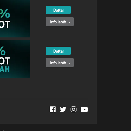
Daftar
Info lebih
Daftar
Info lebih